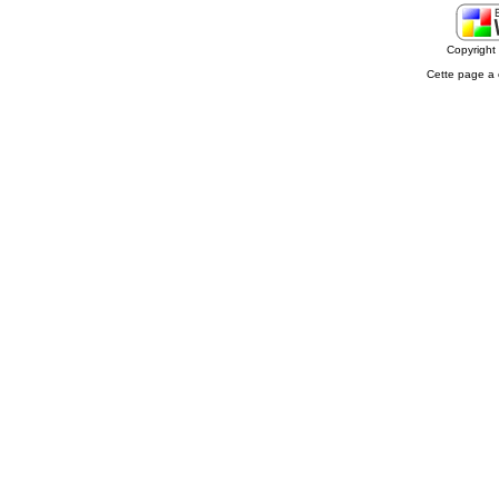
Copyrigh
Cette page a 