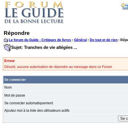
Répondre
Le forum du Guide - Critiques de livres
:
Général
:
De tout et de rien
: Rép
Sujet: Tranches de vie allégées ...
Erreur
Désolé, aucune autorisation de répondre au message dans ce Forum
Se connecter
Nom
Mot de passe
Se connecter automatiquement
Ajoutez moi à la liste des utilisateurs actifs