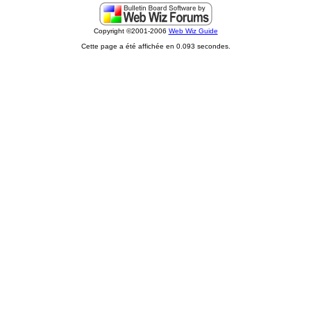
Copyright ©2001-2006
Web Wiz Guide
Cette page a été affichée en 0.093 secondes.