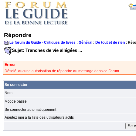
Répondre
Le forum du Guide - Critiques de livres
:
Général
:
De tout et de rien
: Rép
Sujet: Tranches de vie allégées ...
Erreur
Désolé, aucune autorisation de répondre au message dans ce Forum
Se connecter
Nom
Mot de passe
Se connecter automatiquement
Ajoutez moi à la liste des utilisateurs actifs