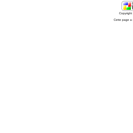
Copyrigh
Cette page a 