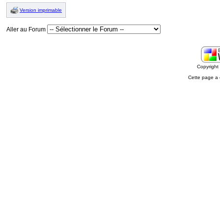
Version imprimable
Aller au Forum
Copyrigh
Cette page a 