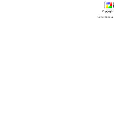
Copyrigh
Cette page a 