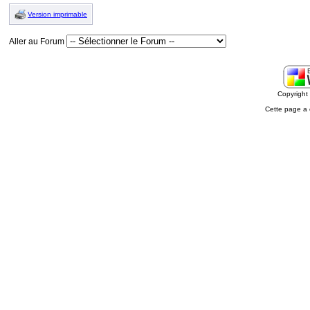
Version imprimable
Aller au Forum
Copyrigh
Cette page a 