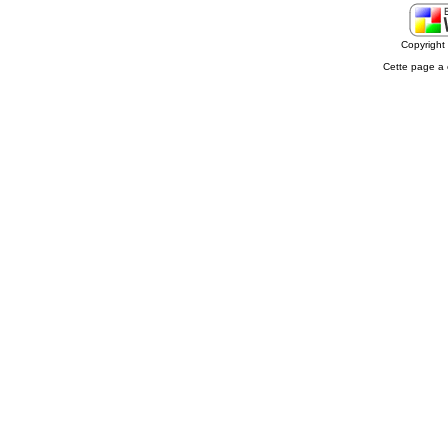
Copyrigh
Cette page a 