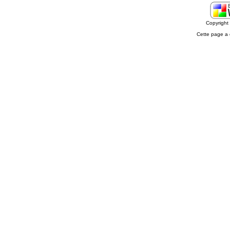
Copyrigh
Cette page a 