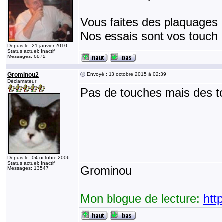
Vous faites des plaquages h
Nos essais sont vos touch
Depuis le: 21 janvier 2010
Status actuel: Inactif
Messages: 6872
Grominou2
Envoyé : 13 octobre 2015 à 02:39
Déclamateur
Pas de touches mais des t
Depuis le: 04 octobre 2006
Status actuel: Inactif
Grominou
Messages: 13547
Mon blogue de lecture:
htt