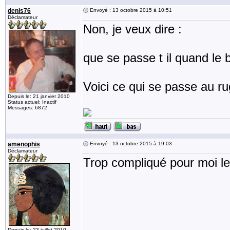
denis76
Envoyé : 13 octobre 2015 à 10:51
Déclamateur
Non, je veux dire :
que se passe t il quand le b
Voici ce qui se passe au ru
Depuis le: 21 janvier 2010
Status actuel: Inactif
Messages: 6872
amenophis
Envoyé : 13 octobre 2015 à 19:03
Déclamateur
Trop compliqué pour moi l
Depuis le: 23 juillet 2010