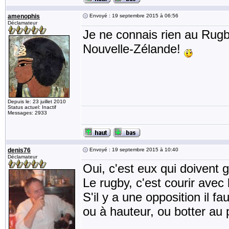
amenophis
Envoyé : 19 septembre 2015 à 06:56
Déclamateur
Je ne connais rien au Rugby
Nouvelle-Zélande!
Depuis le: 23 juillet 2010
Status actuel: Inactif
Messages: 2933
denis76
Envoyé : 19 septembre 2015 à 10:40
Déclamateur
Oui, c'est eux qui doivent 
Le rugby, c'est courir avec l
S'il y a une opposition il f
ou à hauteur, ou botter au p