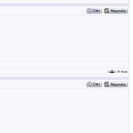
IP Noté