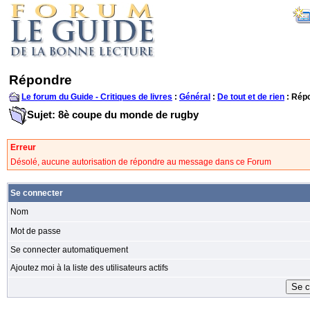
Répondre
Le forum du Guide - Critiques de livres
:
Général
:
De tout et de rien
: Rép
Sujet: 8è coupe du monde de rugby
Erreur
Désolé, aucune autorisation de répondre au message dans ce Forum
Se connecter
Nom
Mot de passe
Se connecter automatiquement
Ajoutez moi à la liste des utilisateurs actifs