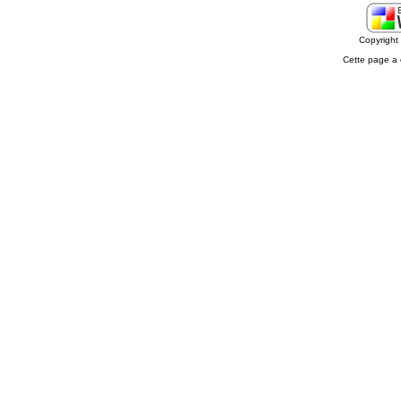
Copyrigh
Cette page a 