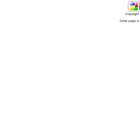
Copyrigh
Cette page a 