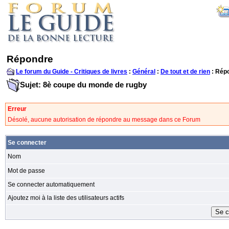
Répondre
Le forum du Guide - Critiques de livres
:
Général
:
De tout et de rien
: Rép
Sujet: 8è coupe du monde de rugby
Erreur
Désolé, aucune autorisation de répondre au message dans ce Forum
Se connecter
Nom
Mot de passe
Se connecter automatiquement
Ajoutez moi à la liste des utilisateurs actifs