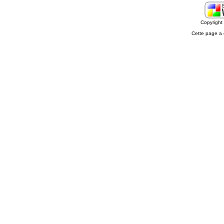
Copyrigh
Cette page a 