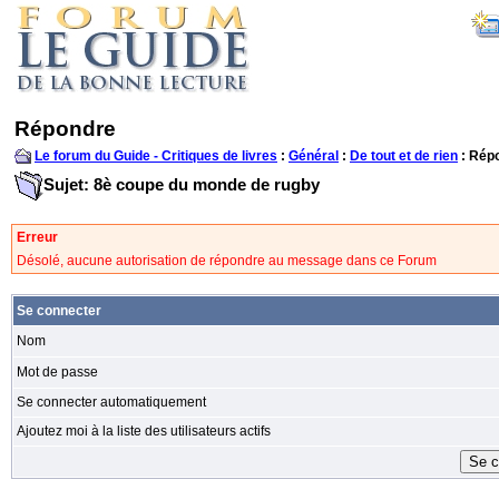
Répondre
Le forum du Guide - Critiques de livres
:
Général
:
De tout et de rien
: Rép
Sujet: 8è coupe du monde de rugby
Erreur
Désolé, aucune autorisation de répondre au message dans ce Forum
Se connecter
Nom
Mot de passe
Se connecter automatiquement
Ajoutez moi à la liste des utilisateurs actifs