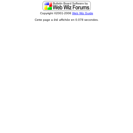
Copyright ©2001-2006
Web Wiz Guide
Cette page a été affichée en 0.078 secondes.