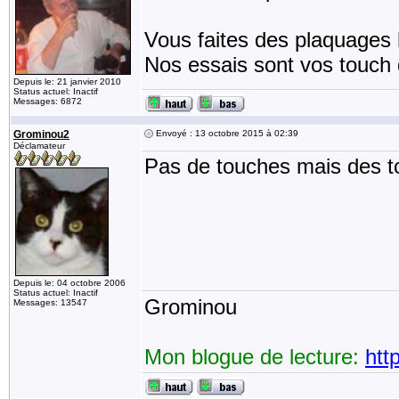
Vous faites des plaquages h
Nos essais sont vos touch
Depuis le: 21 janvier 2010
Status actuel: Inactif
Messages: 6872
Grominou2
Envoyé : 13 octobre 2015 à 02:39
Déclamateur
Pas de touches mais des t
Depuis le: 04 octobre 2006
Status actuel: Inactif
Grominou
Messages: 13547
Mon blogue de lecture:
htt