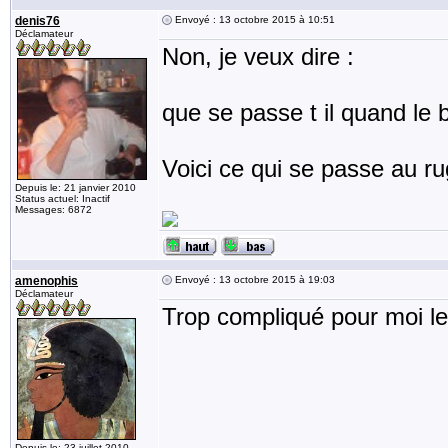
denis76
Envoyé : 13 octobre 2015 à 10:51
Déclamateur
Non, je veux dire :
que se passe t il quand le b
Voici ce qui se passe au ru
Depuis le: 21 janvier 2010
Status actuel: Inactif
Messages: 6872
amenophis
Envoyé : 13 octobre 2015 à 19:03
Déclamateur
Trop compliqué pour moi l
Depuis le: 23 juillet 2010