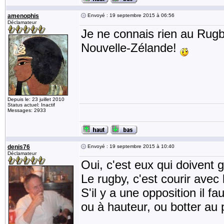
amenophis
Envoyé : 19 septembre 2015 à 06:56
Déclamateur
Je ne connais rien au Rugby
Nouvelle-Zélande!
Depuis le: 23 juillet 2010
Status actuel: Inactif
Messages: 2933
denis76
Envoyé : 19 septembre 2015 à 10:40
Déclamateur
Oui, c'est eux qui doivent 
Le rugby, c'est courir avec l
S'il y a une opposition il f
ou à hauteur, ou botter au p