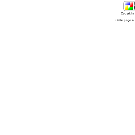
Copyrigh
Cette page a 