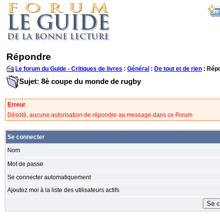
Répondre
Le forum du Guide - Critiques de livres
:
Général
:
De tout et de rien
: Rép
Sujet: 8è coupe du monde de rugby
Erreur
Désolé, aucune autorisation de répondre au message dans ce Forum
Se connecter
Nom
Mot de passe
Se connecter automatiquement
Ajoutez moi à la liste des utilisateurs actifs