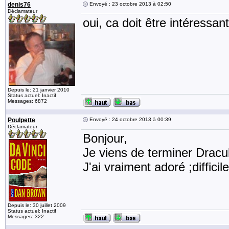
denis76
Envoyé : 23 octobre 2013 à 02:50
Déclamateur
oui, ca doit être intéressant
Depuis le: 21 janvier 2010
Status actuel: Inactif
Messages: 6872
Poulpette
Envoyé : 24 octobre 2013 à 00:39
Déclamateur
Bonjour,
Je viens de terminer Dracu
J'ai vraiment adoré ;difficile
Depuis le: 30 juillet 2009
Status actuel: Inactif
Messages: 322