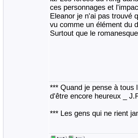
ces personnages et l'impac
Eleanor je n'ai pas trouvé q
vu comme un élément du déc
Surtout que le romanesque 
*** Quand je pense à tous les
d'être encore heureux _ J
*** Les gens qui ne rient j