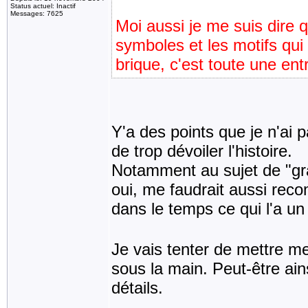
Status actuel: Inactif
Messages: 7625
Moi aussi je me suis dire qu
symboles et les motifs qui
brique, c'est toute une ent
Y'a des points que je n'ai 
de trop dévoiler l'histoire.
Notamment au sujet de "gr
oui, me faudrait aussi reco
dans le temps ce qui l'a un
Je vais tenter de mettre mes
sous la main. Peut-être ai
détails.