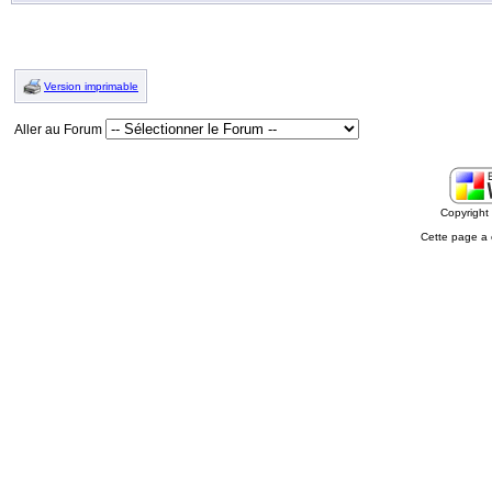
Version imprimable
Aller au Forum
Copyrigh
Cette page a 