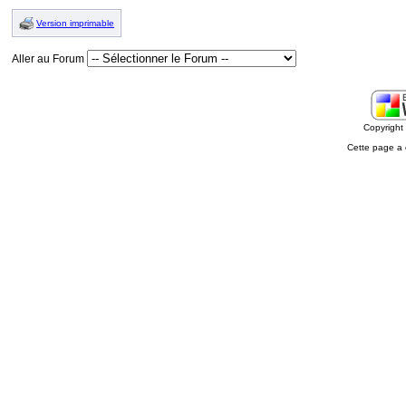
Version imprimable
Aller au Forum
Copyrigh
Cette page a 