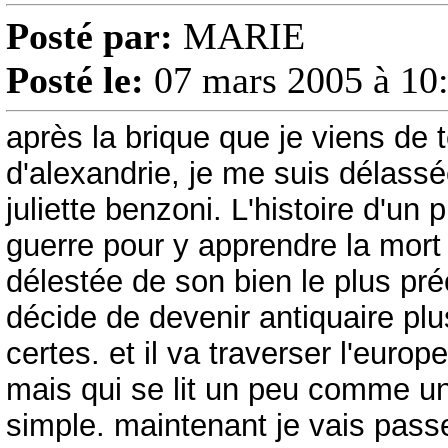
Posté par:
MARIE
Posté le:
07 mars 2005 à 10
après la brique que je viens de 
d'alexandrie, je me suis délassée
juliette benzoni. L'histoire d'un 
guerre pour y apprendre la mor
délestée de son bien le plus préci
décide de devenir antiquaire plu
certes. et il va traverser l'eur
mais qui se lit un peu comme un l
simple. maintenant je vais passe