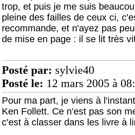
trop, et puis je me suis beaucou
pleine des failles de ceux ci, c'e
recommande, et n'ayez pas peur de
de mise en page : il se lit très vi
Posté par:
sylvie40
Posté le:
12 mars 2005 à 08
Pour ma part, je viens à l'insta
Ken Follett. Ce n'est pas son mei
c'est à classer dans les livre à 