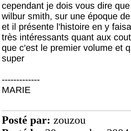
cependant je dois vous dire que p
wilbur smith, sur une époque de 
et il présente l'histoire en y fai
très intéressants quant aux cout
que c'est le premier volume et 
super
-------------
MARIE
Posté par:
zouzou