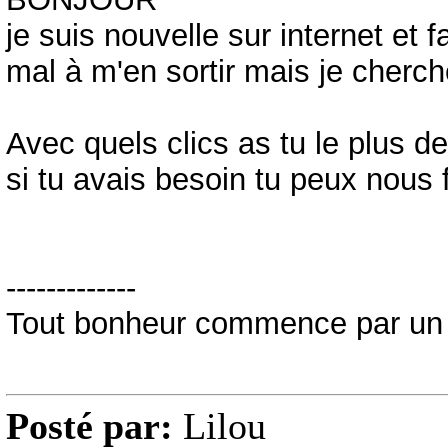
je suis nouvelle sur internet et
mal à m'en sortir mais je cherch
Avec quels clics as tu le plus de 
si tu avais besoin tu peux nous 
-------------
Tout bonheur commence par un 
Posté par:
Lilou