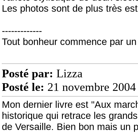
Les photos sont de plus très es
-------------
Tout bonheur commence par un 
Posté par:
Lizza
Posté le:
21 novembre 2004 
Mon dernier livre est "Aux marc
historique qui retrace les gran
de Versaille. Bien bon mais un 