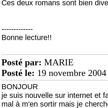
Ces deux romans sont bien dive
-------------
Bonne lecture!!
Posté par:
MARIE
Posté le:
19 novembre 2004 
BONJOUR
je suis nouvelle sur internet et
mal à m'en sortir mais je cherch