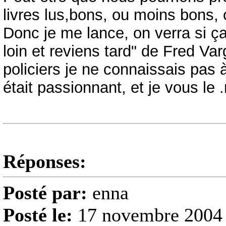
livres lus,bons, ou moins bons,
Donc je me lance, on verra si ça 
loin et reviens tard" de Fred Varg
policiers je ne connaissais pas à
était passionnant, et je vous l
Réponses:
Posté par:
enna
Posté le:
17 novembre 2004 