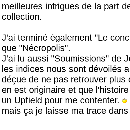
meilleures intrigues de la part 
collection.
J'ai terminé également "Le conc
que "Nécropolis".
J'ai lu aussi "Soumissions" de J
les indices nous sont dévoilés 
déçue de ne pas retrouver plus d
en est originaire et que l'histoi
un Upfield pour me contenter.
mais ça je laisse ma trace dans l