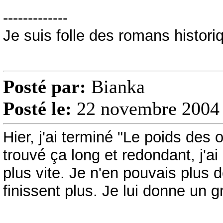
-------------
Je suis folle des romans historiq
Posté par:
Bianka
Posté le:
22 novembre 2004 
Hier, j'ai terminé "Le poids des
trouvé ça long et redondant, j'a
plus vite. Je n'en pouvais plus
finissent plus. Je lui donne un g