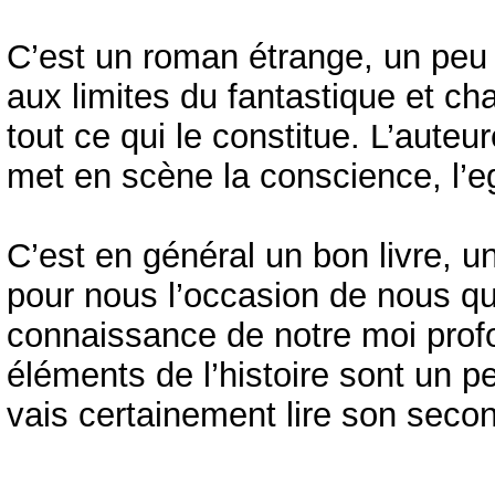
C’est un roman étrange, un peu 
aux limites du fantastique et ch
tout ce qui le constitue. L’auteure
met en scène la conscience, l’ego
C’est en général un bon livre, un
pour nous l’occasion de nous qu
connaissance de notre moi profo
éléments de l’histoire sont un p
vais certainement lire son secon