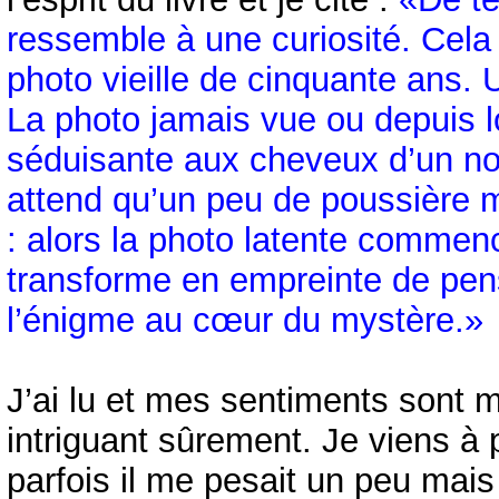
ressemble à une curiosité. Cela
photo vieille de cinquante ans. 
La photo jamais vue ou depuis 
séduisante aux cheveux d’un noir
attend qu’un peu de poussière m
: alors la photo latente commenc
transforme en empreinte de pen
l’énigme au cœur du mystère.»
J’ai lu et mes sentiments sont 
intriguant sûrement. Je viens à 
parfois il me pesait un peu mais 