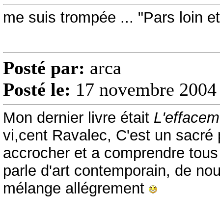
me suis trompée ... "Pars loin et
Posté par:
arca
Posté le:
17 novembre 2004 
Mon dernier livre était
L'effacem
vi,cent Ravalec, C'est un sacr
accrocher et a comprendre tous 
parle d'art contemporain, de nou
mélange allégrement