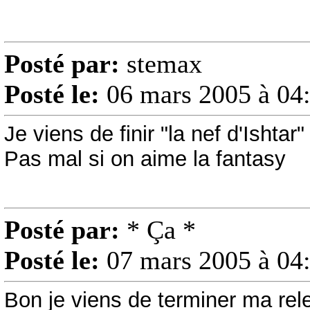
Posté par:
stemax
Posté le:
06 mars 2005 à 04
Je viens de finir "la nef d'Ishtar
Pas mal si on aime la fantasy
Posté par:
* Ça *
Posté le:
07 mars 2005 à 04
Bon je viens de terminer ma re