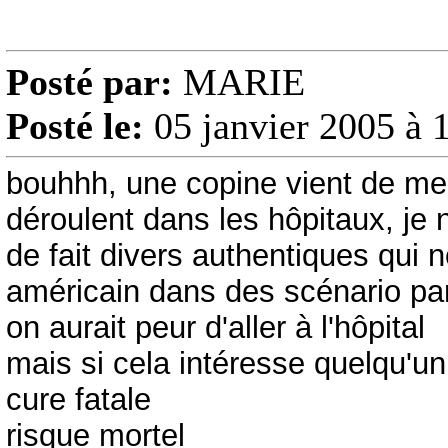
Posté par:
MARIE
Posté le:
05 janvier 2005 à 
bouhhh, une copine vient de me p
déroulent dans les hôpitaux, je 
de fait divers authentiques qui
américain dans des scénario parf
on aurait peur d'aller à l'hôpital
mais si cela intéresse quelqu'un
cure fatale
risque mortel