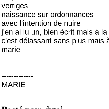
vertiges
naissance sur ordonnances
avec l'intention de nuire
j'en ai lu un, bien écrit mais à 
c'est délassant sans plus mais 
marie
-------------
MARIE