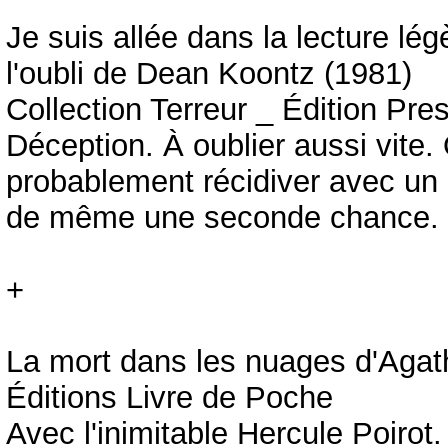
Je suis allée dans la lecture l
l'oubli de Dean Koontz (1981)
Collection Terreur _ Édition Pr
Déception. À oublier aussi vite
probablement récidiver avec un b
de même une seconde chance.
+
La mort dans les nuages d'Agath
Éditions Livre de Poche
Avec l'inimitable Hercule Poirot