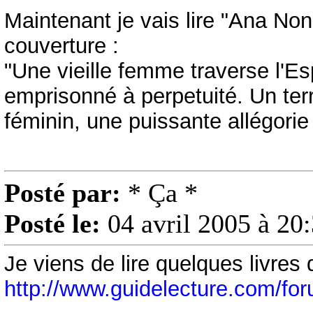
Maintenant je vais lire "Ana N
couverture :
"Une vieille femme traverse l'Esp
emprisonné à perpetuité. Un ter
féminin, une puissante allégorie
Posté par:
* Ça *
Posté le:
04 avril 2005 à 20
Je viens de lire quelques livres
http://www.guidelecture.com/