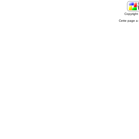
Copyrigh
Cette page a 