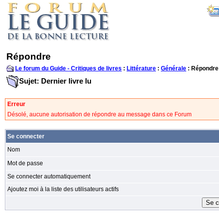
Répondre
Le forum du Guide - Critiques de livres
:
Littérature
:
Générale
: Répondre
Sujet: Dernier livre lu
Erreur
Désolé, aucune autorisation de répondre au message dans ce Forum
Se connecter
Nom
Mot de passe
Se connecter automatiquement
Ajoutez moi à la liste des utilisateurs actifs