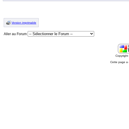
Version imprimable
Aller au Forum
Copyrigh
Cette page a 