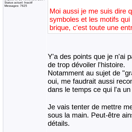
Status actuel: Inactif
Messages: 7625
Moi aussi je me suis dire qu
symboles et les motifs qui
brique, c'est toute une ent
Y'a des points que je n'ai 
de trop dévoiler l'histoire.
Notamment au sujet de "gr
oui, me faudrait aussi reco
dans le temps ce qui l'a un
Je vais tenter de mettre mes
sous la main. Peut-être ai
détails.