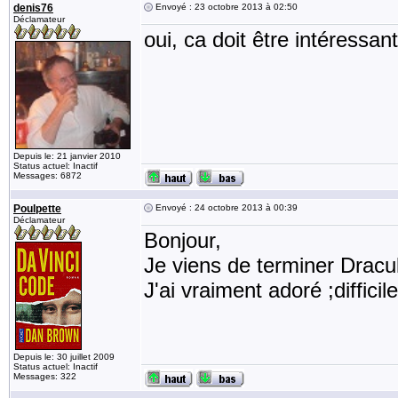
denis76
Envoyé : 23 octobre 2013 à 02:50
Déclamateur
oui, ca doit être intéressant
Depuis le: 21 janvier 2010
Status actuel: Inactif
Messages: 6872
Poulpette
Envoyé : 24 octobre 2013 à 00:39
Déclamateur
Bonjour,
Je viens de terminer Dracu
J'ai vraiment adoré ;difficile
Depuis le: 30 juillet 2009
Status actuel: Inactif
Messages: 322