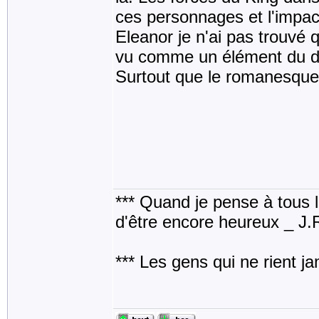
ces personnages et l'impac
Eleanor je n'ai pas trouvé q
vu comme un élément du déc
Surtout que le romanesque 
*** Quand je pense à tous les
d'être encore heureux _ J
*** Les gens qui ne rient j