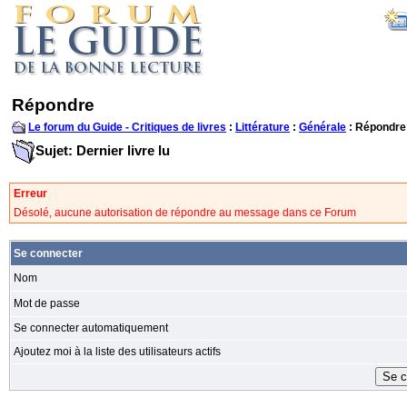
Répondre
Le forum du Guide - Critiques de livres
:
Littérature
:
Générale
: Répondre
Sujet: Dernier livre lu
Erreur
Désolé, aucune autorisation de répondre au message dans ce Forum
Se connecter
Nom
Mot de passe
Se connecter automatiquement
Ajoutez moi à la liste des utilisateurs actifs