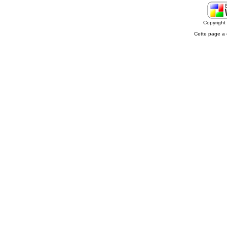
Copyrigh
Cette page a 