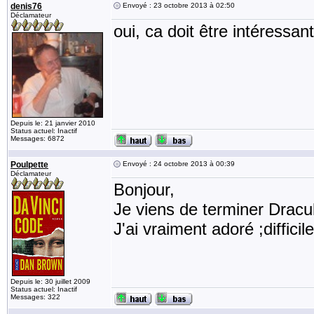
denis76
Envoyé : 23 octobre 2013 à 02:50
Déclamateur
oui, ca doit être intéressant
Depuis le: 21 janvier 2010
Status actuel: Inactif
Messages: 6872
Poulpette
Envoyé : 24 octobre 2013 à 00:39
Déclamateur
Bonjour,
Je viens de terminer Dracu
J'ai vraiment adoré ;difficile
Depuis le: 30 juillet 2009
Status actuel: Inactif
Messages: 322