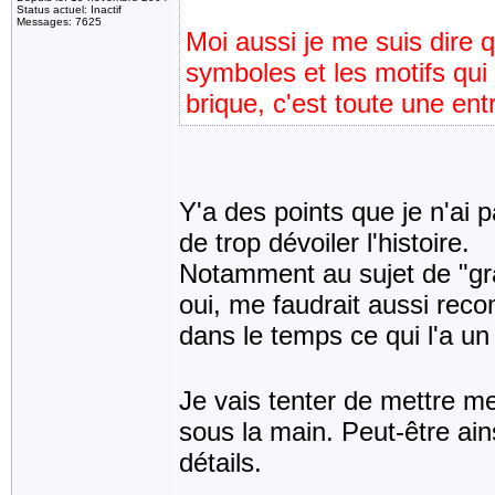
Status actuel: Inactif
Messages: 7625
Moi aussi je me suis dire qu
symboles et les motifs qui
brique, c'est toute une ent
Y'a des points que je n'ai 
de trop dévoiler l'histoire.
Notamment au sujet de "gr
oui, me faudrait aussi reco
dans le temps ce qui l'a un
Je vais tenter de mettre mes
sous la main. Peut-être ai
détails.