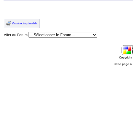
Version imprimable
Aller au Forum
Copyrigh
Cette page a 