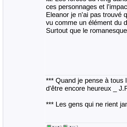
ces personnages et l'impac
Eleanor je n'ai pas trouvé q
vu comme un élément du déc
Surtout que le romanesque 
*** Quand je pense à tous les
d'être encore heureux _ J
*** Les gens qui ne rient j