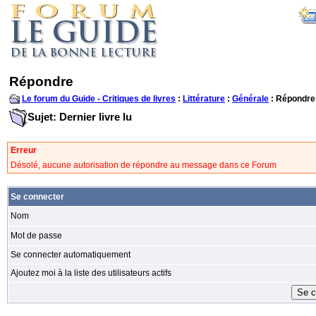
Répondre
Le forum du Guide - Critiques de livres
:
Littérature
:
Générale
: Répondre
Sujet: Dernier livre lu
Erreur
Désolé, aucune autorisation de répondre au message dans ce Forum
Se connecter
Nom
Mot de passe
Se connecter automatiquement
Ajoutez moi à la liste des utilisateurs actifs