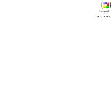
Copyrigh
Cette page a 