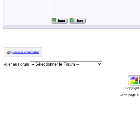
Version imprimable
Aller au Forum
Copyrigh
Cette page a 