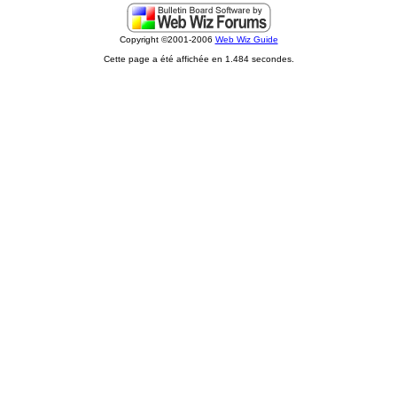
Copyright ©2001-2006
Web Wiz Guide
Cette page a été affichée en 1.484 secondes.