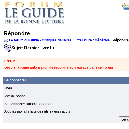
Répondre
Le forum du Guide - Critiques de livres
:
Littérature
:
Générale
: Répondre
Sujet: Dernier livre lu
Erreur
Désolé, aucune autorisation de répondre au message dans ce Forum
Se connecter
Nom
Mot de passe
Se connecter automatiquement
Ajoutez moi à la liste des utilisateurs actifs