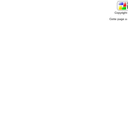
Copyrigh
Cette page a 