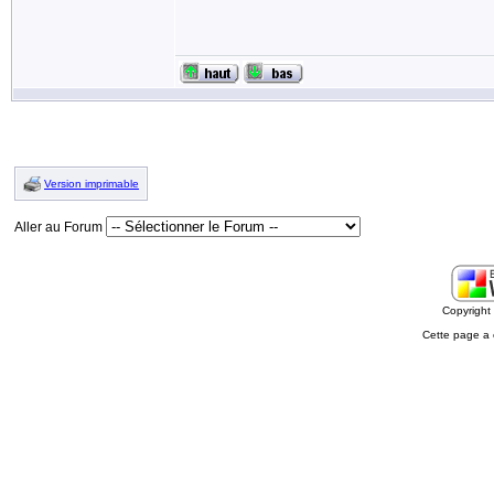
Version imprimable
Aller au Forum
Copyrigh
Cette page a 