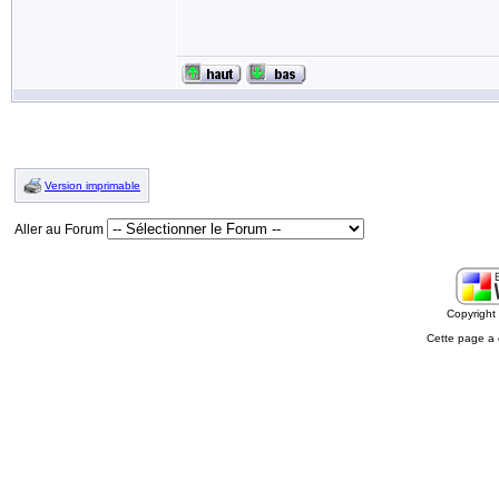
Version imprimable
Aller au Forum
Copyrigh
Cette page a 