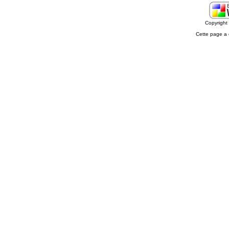
Copyrigh
Cette page a 