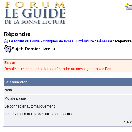
Répondre
Le forum du Guide - Critiques de livres
:
Littérature
:
Générale
: Répondre
Sujet: Dernier livre lu
Erreur
Désolé, aucune autorisation de répondre au message dans ce Forum
Se connecter
Nom
Mot de passe
Se connecter automatiquement
Ajoutez moi à la liste des utilisateurs actifs