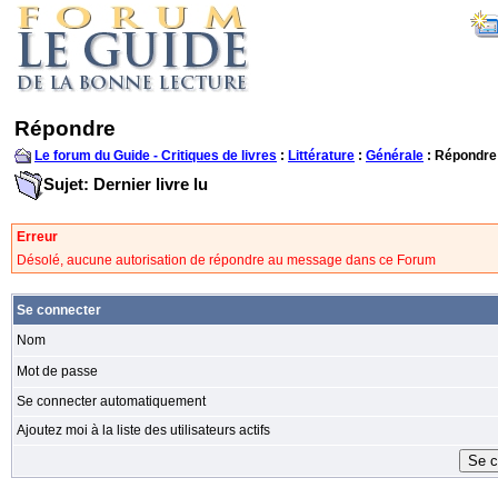
Répondre
Le forum du Guide - Critiques de livres
:
Littérature
:
Générale
: Répondre
Sujet: Dernier livre lu
Erreur
Désolé, aucune autorisation de répondre au message dans ce Forum
Se connecter
Nom
Mot de passe
Se connecter automatiquement
Ajoutez moi à la liste des utilisateurs actifs