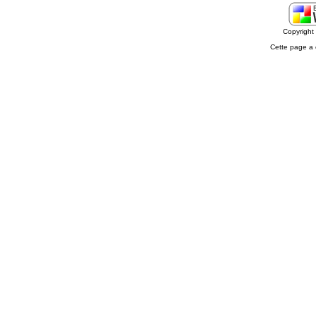
Copyrigh
Cette page a 