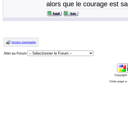
alors que le courage est sa 
Version imprimable
Aller au Forum
Copyrigh
Cette page a 