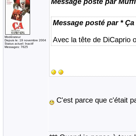
Message posté par Muff
Message posté par * Ça 
Modérateur
Avec la tête de DiCaprio 
Depuis le: 19 novembre 2004
Status actuel: Inactif
Messages: 7625
C'est parce que c'était 