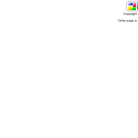
Copyrigh
Cette page a 