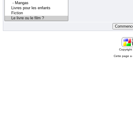
Copyrigh
Cette page a 