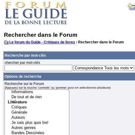
Rechercher dans le Forum
Le forum du Guide - Critiques de livres
: Rechercher dans le Forum
Recherche par mot-clés
chercher par mot-clés
Options de recherche
Recherche sur le Forum
(Appuyez sur la touche 'controle' ou 'pomme' pour en selectionner plusieurs)