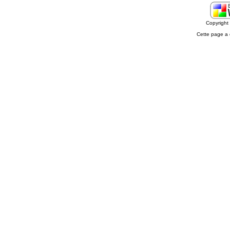
Copyrigh
Cette page a 