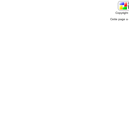
Copyrigh
Cette page a 