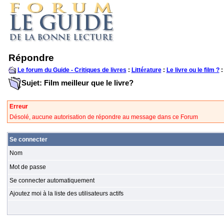
Répondre
Le forum du Guide - Critiques de livres
:
Littérature
:
Le livre ou le film ?
:
Sujet: Film meilleur que le livre?
Erreur
Désolé, aucune autorisation de répondre au message dans ce Forum
Se connecter
Nom
Mot de passe
Se connecter automatiquement
Ajoutez moi à la liste des utilisateurs actifs