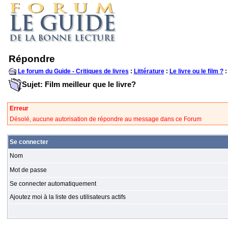
Répondre
Le forum du Guide - Critiques de livres
:
Littérature
:
Le livre ou le film ?
:
Sujet: Film meilleur que le livre?
Erreur
Désolé, aucune autorisation de répondre au message dans ce Forum
Se connecter
Nom
Mot de passe
Se connecter automatiquement
Ajoutez moi à la liste des utilisateurs actifs