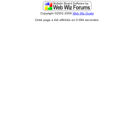
Copyright ©2001-2006
Web Wiz Guide
Cette page a été affichée en 0.094 secondes.