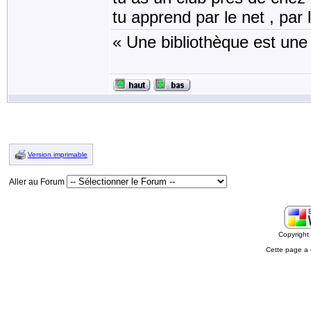
tu apprend par le net , par l
« Une bibliothèque est une
Version imprimable
Aller au Forum
Copyrigh
Cette page a 