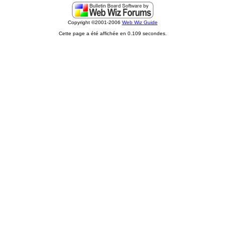
Copyright ©2001-2006
Web Wiz Guide
Cette page a été affichée en 0.109 secondes.