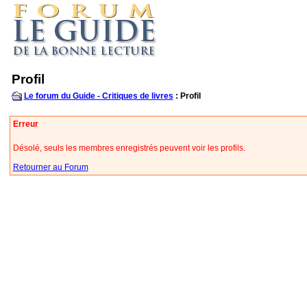
Profil
Le forum du Guide - Critiques de livres
: Profil
Erreur
Désolé, seuls les membres enregistrés peuvent voir les profils.
Retourner au Forum