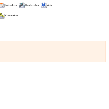
Calendrier
Rechercher
Aide
Connexion