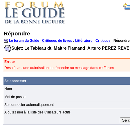
Répondre
Le forum du Guide - Critiques de livres
:
Littérature
:
Critiques
: Répondre
Sujet: Le Tableau du Maître Flamand_Arturo PEREZ REV
Erreur
Désolé, aucune autorisation de répondre au message dans ce Forum
Se connecter
Nom
Mot de passe
Se connecter automatiquement
Ajoutez moi à la liste des utilisateurs actifs