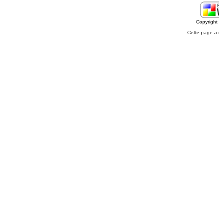
Copyrigh
Cette page a 