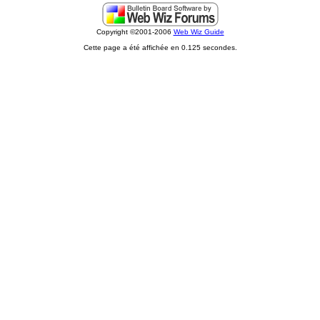
Copyright ©2001-2006
Web Wiz Guide
Cette page a été affichée en 0.125 secondes.