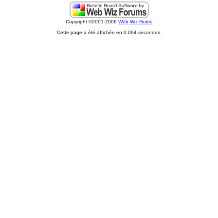
Copyright ©2001-2006
Web Wiz Guide
Cette page a été affichée en 0.094 secondes.