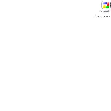
Copyrigh
Cette page a 