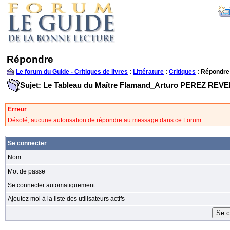
Répondre
Le forum du Guide - Critiques de livres
:
Littérature
:
Critiques
: Répondre
Sujet: Le Tableau du Maître Flamand_Arturo PEREZ REV
Erreur
Désolé, aucune autorisation de répondre au message dans ce Forum
Se connecter
Nom
Mot de passe
Se connecter automatiquement
Ajoutez moi à la liste des utilisateurs actifs