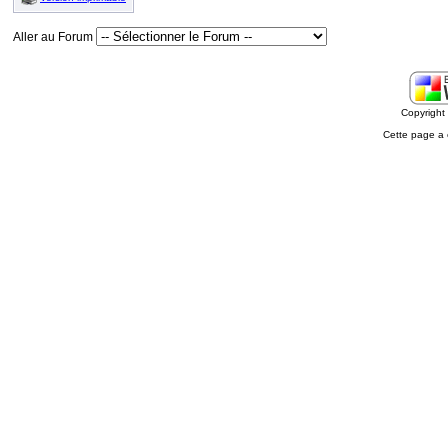
Aller au Forum
Copyrigh
Cette page a 