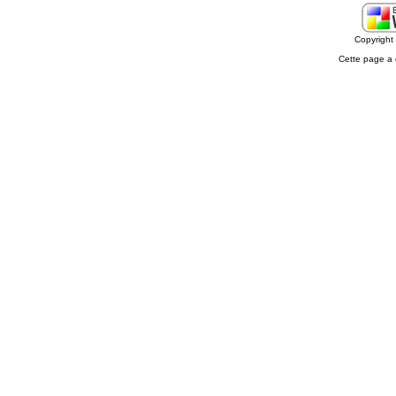
Copyrigh
Cette page a 