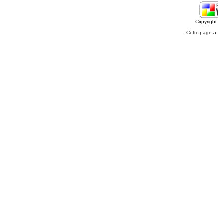
Copyrigh
Cette page a 