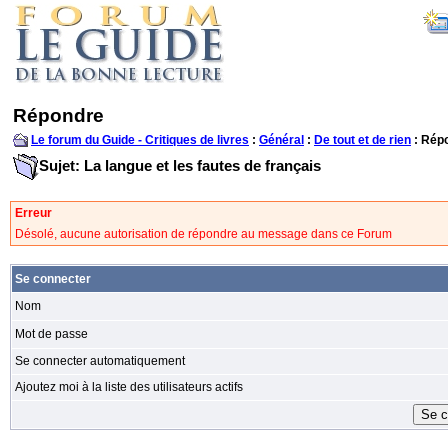
Répondre
Le forum du Guide - Critiques de livres
:
Général
:
De tout et de rien
: Rép
Sujet: La langue et les fautes de français
Erreur
Désolé, aucune autorisation de répondre au message dans ce Forum
Se connecter
Nom
Mot de passe
Se connecter automatiquement
Ajoutez moi à la liste des utilisateurs actifs