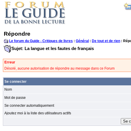
Répondre
Le forum du Guide - Critiques de livres
:
Général
:
De tout et de rien
: Rép
Sujet: La langue et les fautes de français
Erreur
Désolé, aucune autorisation de répondre au message dans ce Forum
Se connecter
Nom
Mot de passe
Se connecter automatiquement
Ajoutez moi à la liste des utilisateurs actifs