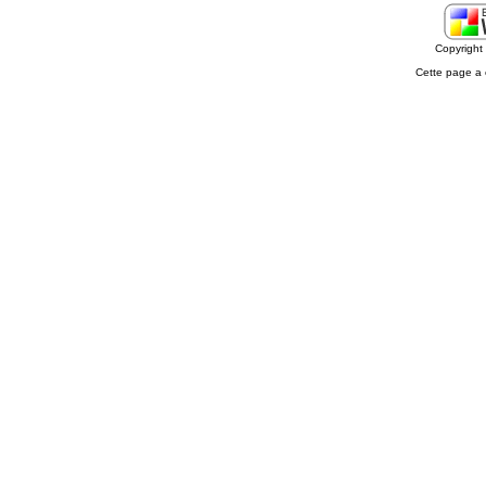
Copyrigh
Cette page a 