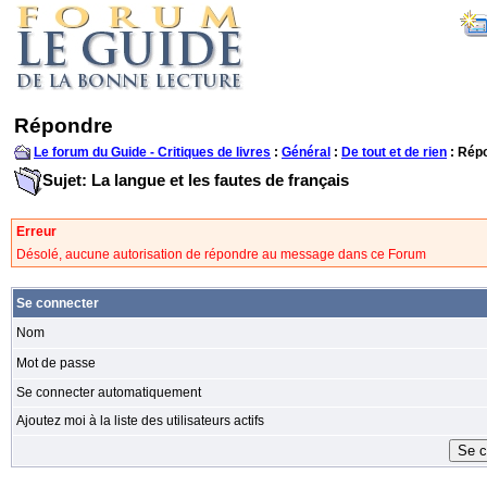
Répondre
Le forum du Guide - Critiques de livres
:
Général
:
De tout et de rien
: Rép
Sujet: La langue et les fautes de français
Erreur
Désolé, aucune autorisation de répondre au message dans ce Forum
Se connecter
Nom
Mot de passe
Se connecter automatiquement
Ajoutez moi à la liste des utilisateurs actifs