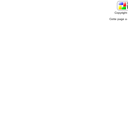
Copyrigh
Cette page a 